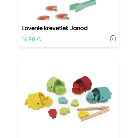
Lovenie krevetiek Janod
14.90 €