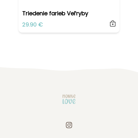
Triedenie farieb Veľryby
29.90 €