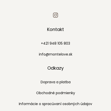
Kontakt
+421 948 105 803
info@montelove.sk
Odkazy
Doprava a platba
Obchodné podmienky
Informácie o spracúvaní osobných údajov