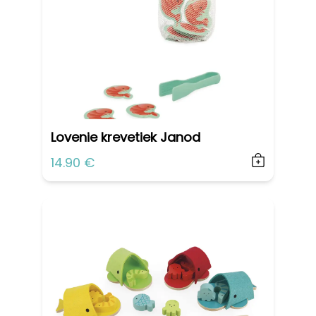
Lovenie krevetiek Janod
14.90 €