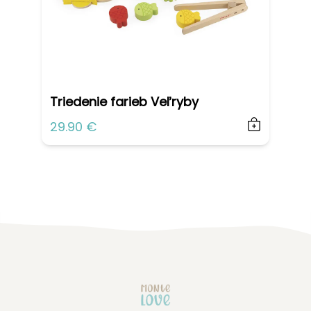
Triedenie farieb Veľryby
29.90 €