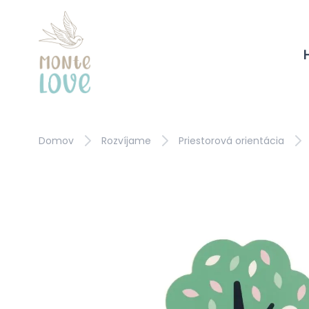
Domov
Rozvíjame
Priestorová orientácia