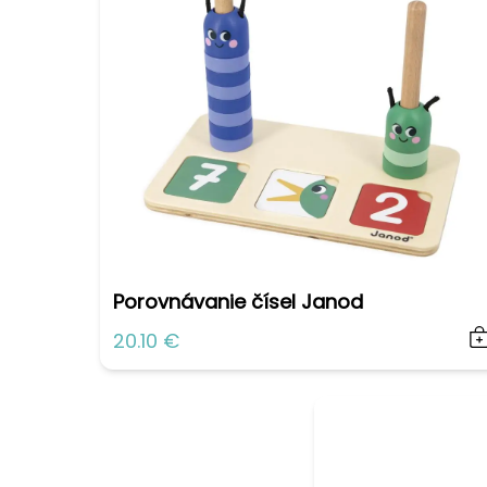
Porovnávanie čísel Janod
20.10 €