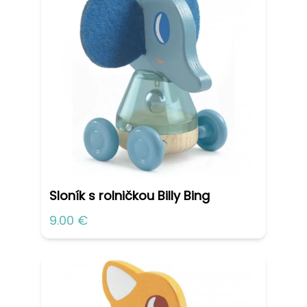
Sloník s rolničkou Billy Bing
9.00 €